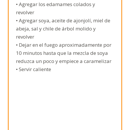
• Agregar los edamames colados y
revolver
• Agregar soya, aceite de ajonjolí, miel de
abeja, sal y chile de árbol molido y
revolver
• Dejar en el fuego aproximadamente por
10 minutos hasta que la mezcla de soya
reduzca un poco y empiece a caramelizar
• Servir caliente