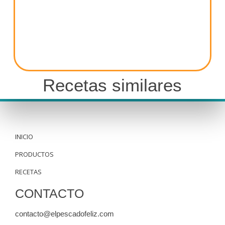
Recetas similares
INICIO
PRODUCTOS
RECETAS
CONTACTO
contacto@elpescadofeliz.com