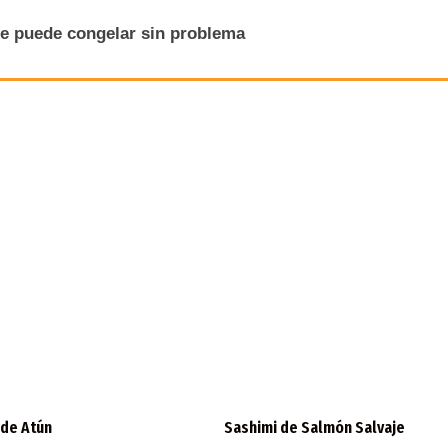
se puede congelar sin problema
 de Atún
Sashimi de Salmón Salvaje