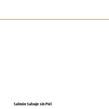
Salmón Salvaje sin Piel