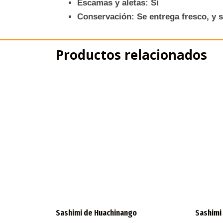
Escamas y aletas: Si
Conservación: Se entrega fresco, y 
Productos relacionados
Sashimi de Huachinango
Sashimi