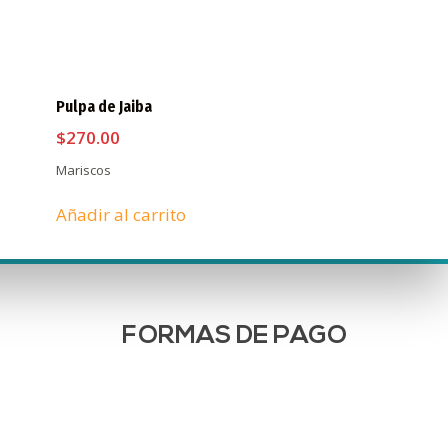
Pulpa de Jaiba
$
270.00
Mariscos
Añadir al carrito
FORMAS DE PAGO