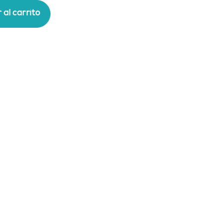
 al carrito