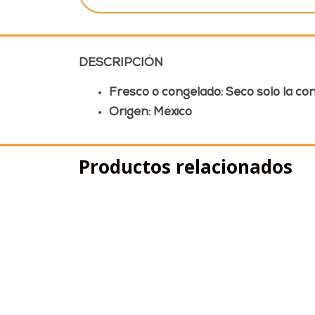
DESCRIPCIÓN
Fresco o congelado: Seco solo la co
Origen: México
Productos relacionados