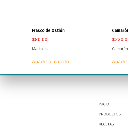
Frasco de Ostión
Camarón
$
80.00
$
220.0
Mariscos
Camarón 
Añadir al carrito
Añadir 
INICIO
PRODUCTOS
RECETAS