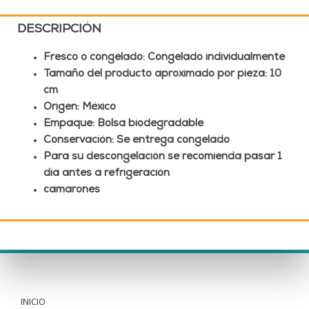
DESCRIPCIÓN
Fresco o congelado: Congelado individualmente
Tamaño del producto aproximado por pieza: 10
cm
Origen: México
Empaque: Bolsa biodegradable
Conservación: Se entrega congelado
Para su descongelación se recomienda pasar 1
día antes a refrigeración
camarones
INICIO